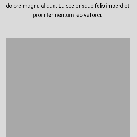
dolore magna aliqua. Eu scelerisque felis imperdiet
proin fermentum leo vel orci.