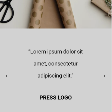
“Lorem ipsum dolor sit
amet, consectetur
adipiscing elit.”
PRESS LOGO