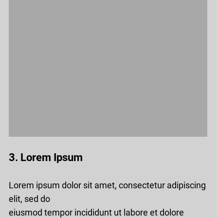
3. Lorem Ipsum
Lorem ipsum dolor sit amet, consectetur adipiscing
elit, sed do
eiusmod tempor incididunt ut labore et dolore