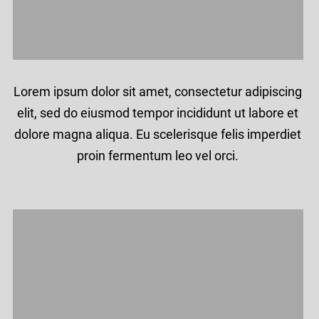
Lorem ipsum dolor sit amet, consectetur adipiscing
elit, sed do eiusmod tempor incididunt ut labore et
dolore magna aliqua. Eu scelerisque felis imperdiet
proin fermentum leo vel orci.