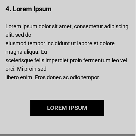
4. Lorem Ipsum
Lorem ipsum dolor sit amet, consectetur adipiscing
elit, sed do
eiusmod tempor incididunt ut labore et dolore
magna aliqua. Eu
scelerisque felis imperdiet proin fermentum leo vel
orci. Mi proin sed
libero enim. Eros donec ac odio tempor.
LOREM IPSUM