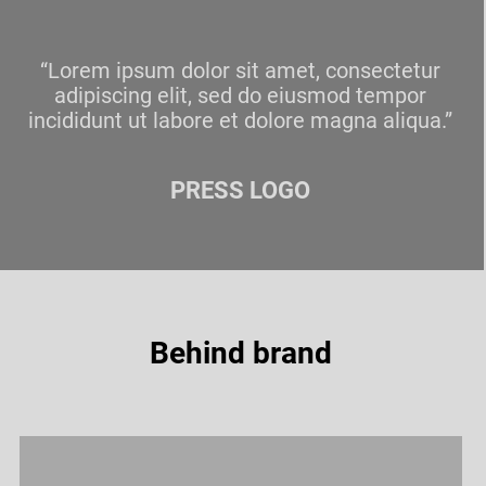
“Lorem ipsum dolor sit amet, consectetur
adipiscing elit, sed do eiusmod tempor
incididunt ut labore et dolore magna aliqua.”
PRESS LOGO
Behind brand