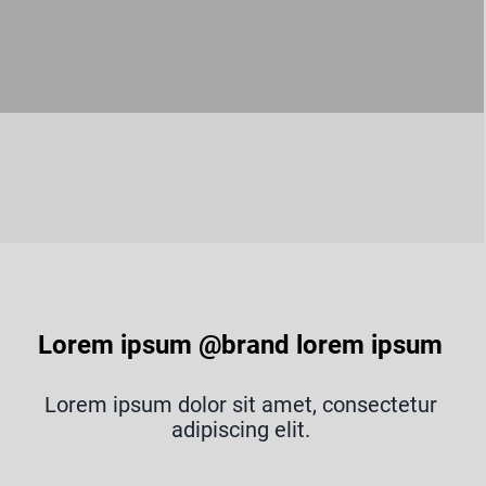
Lorem ipsum @brand lorem ipsum
Lorem ipsum dolor sit amet, consectetur
adipiscing elit.