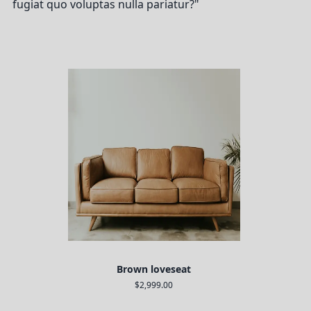
fugiat quo voluptas nulla pariatur?"
Brown loveseat
$2,999.00