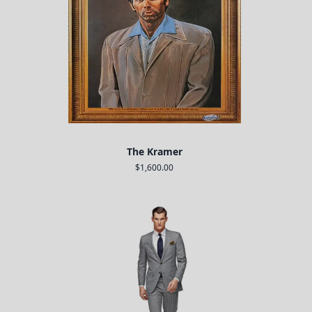
The Kramer
$1,600.00