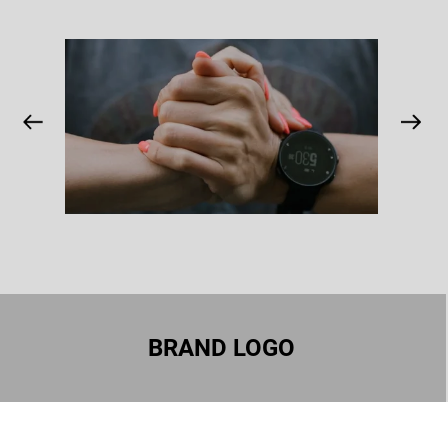
BRAND LOGO