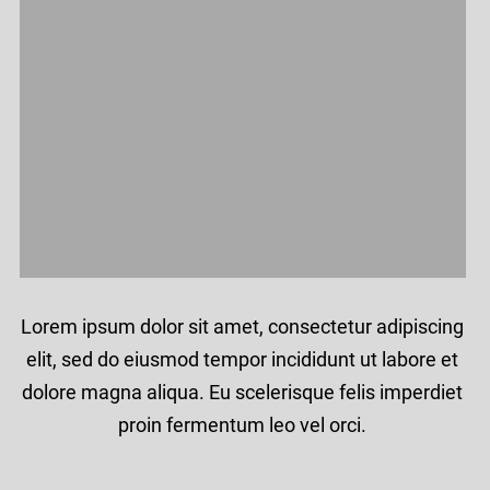
Lorem ipsum dolor sit amet, consectetur adipiscing
elit, sed do eiusmod tempor incididunt ut labore et
dolore magna aliqua. Eu scelerisque felis imperdiet
proin fermentum leo vel orci.