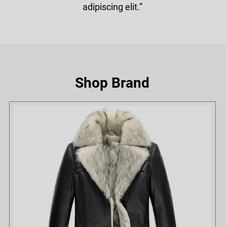
adipiscing elit.”
Shop Brand