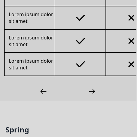
Lorem ipsum dolor
sit amet
Lorem ipsum dolor
sit amet
Lorem ipsum dolor
sit amet
Spring