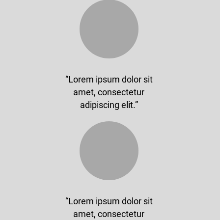
“Lorem ipsum dolor sit
amet, consectetur
adipiscing elit.”
“Lorem ipsum dolor sit
amet, consectetur