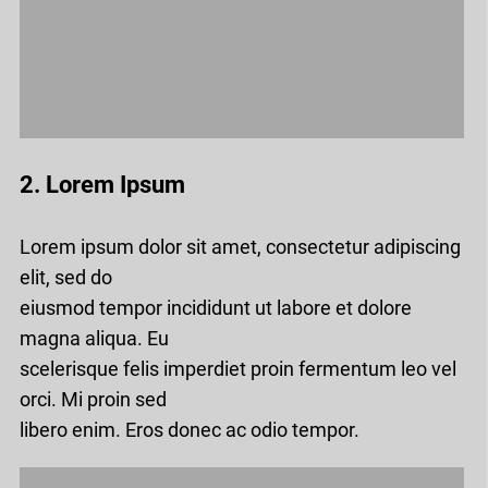
2. Lorem Ipsum
Lorem ipsum dolor sit amet, consectetur adipiscing
elit, sed do
eiusmod tempor incididunt ut labore et dolore
magna aliqua. Eu
scelerisque felis imperdiet proin fermentum leo vel
orci. Mi proin sed
libero enim. Eros donec ac odio tempor.