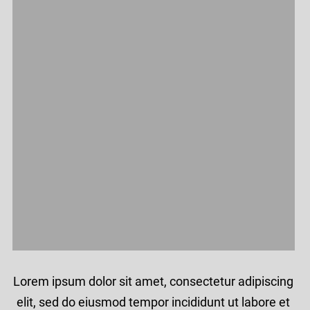
Lorem ipsum dolor sit amet, consectetur adipiscing
elit, sed do eiusmod tempor incididunt ut labore et