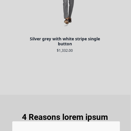
Silver grey with white stripe single
button
$1,332.00
4 Reasons lorem ipsum