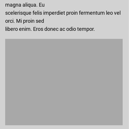
magna aliqua. Eu
scelerisque felis imperdiet proin fermentum leo vel
orci. Mi proin sed
libero enim. Eros donec ac odio tempor.