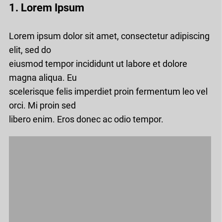
1. Lorem Ipsum
Lorem ipsum dolor sit amet, consectetur adipiscing
elit, sed do
eiusmod tempor incididunt ut labore et dolore
magna aliqua. Eu
scelerisque felis imperdiet proin fermentum leo vel
orci. Mi proin sed
libero enim. Eros donec ac odio tempor.