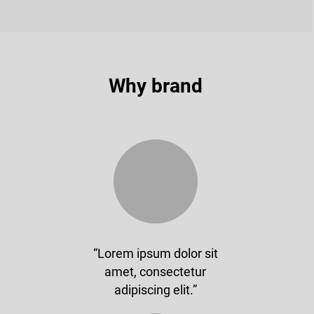
Why brand
“Lorem ipsum dolor sit
amet, consectetur
adipiscing elit.”