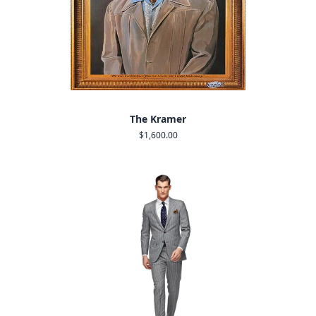
The Kramer
$1,600.00