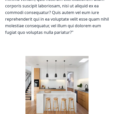
corporis suscipit laboriosam, nisi ut aliquid ex ea
commodi consequatur? Quis autem vel eum iure
reprehenderit qui in ea voluptate velit esse quam nihil
molestiae consequatur, vel illum qui dolorem eum
fugiat quo voluptas nulla pariatur?"