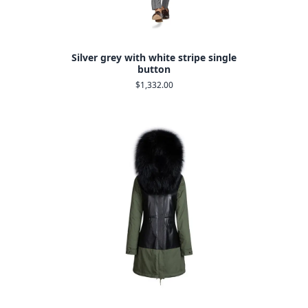
Silver grey with white stripe single
button
$1,332.00