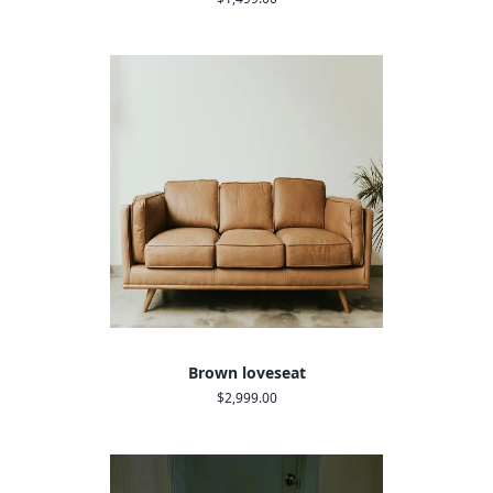
Brown loveseat
$2,999.00