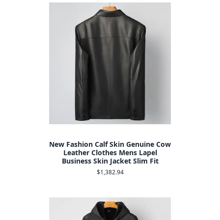
New Fashion Calf Skin Genuine Cow
Leather Clothes Mens Lapel
Business Skin Jacket Slim Fit
$1,382.94